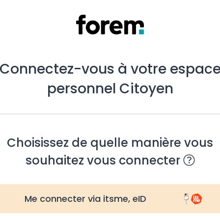
Connectez-vous à votre espac
personnel Citoyen
Choisissez de quelle manière vous
souhaitez vous connecter
Me connecter via itsme, eID