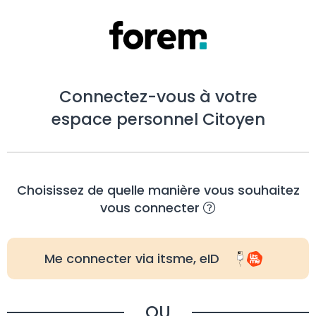
Connectez-vous à votre
espace personnel Citoyen
Choisissez de quelle manière vous souhaitez
vous connecter
Me connecter via itsme, eID
OU