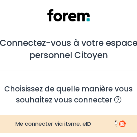
Connectez-vous à votre espac
personnel Citoyen
Choisissez de quelle manière vous
souhaitez vous connecter
Me connecter via itsme, eID