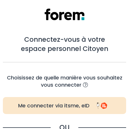
Connectez-vous à votre
espace personnel Citoyen
Choisissez de quelle manière vous souhaitez
vous connecter
Me connecter via itsme, eID
OU