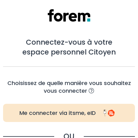
Connectez-vous à votre
espace personnel Citoyen
Choisissez de quelle manière vous souhaitez
vous connecter
Me connecter via itsme, eID
OU