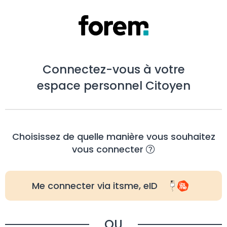
Connectez-vous à votre
espace personnel Citoyen
Choisissez de quelle manière vous souhaitez
vous connecter
Me connecter via itsme, eID
OU