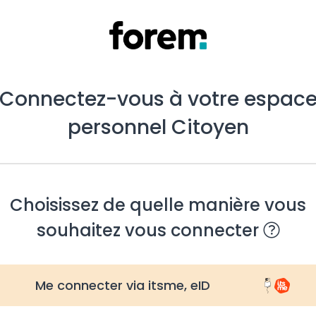
Connectez-vous à votre espac
personnel Citoyen
Choisissez de quelle manière vous
souhaitez vous connecter
Me connecter via itsme, eID