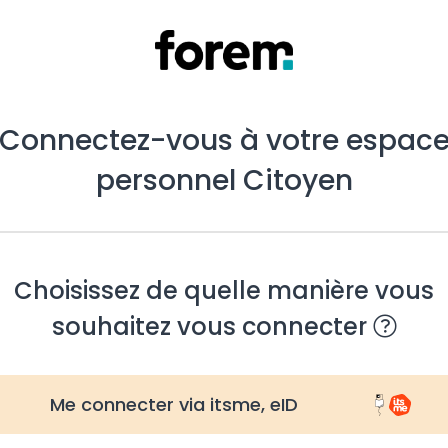
Connectez-vous à votre espac
personnel Citoyen
Choisissez de quelle manière vous
souhaitez vous connecter
Me connecter via itsme, eID