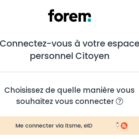
Connectez-vous à votre espac
personnel Citoyen
Choisissez de quelle manière vous
souhaitez vous connecter
Me connecter via itsme, eID