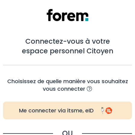
Connectez-vous à votre
espace personnel Citoyen
Choisissez de quelle manière vous souhaitez
vous connecter
Me connecter via itsme, eID
OU