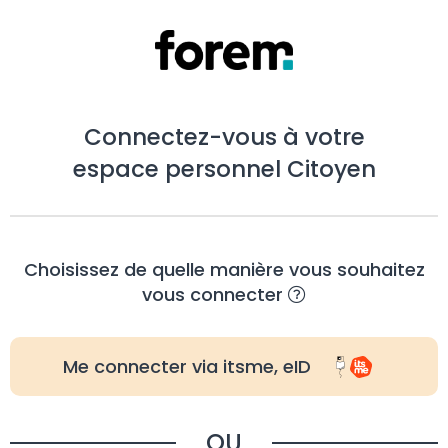
Connectez-vous à votre
espace personnel Citoyen
Choisissez de quelle manière vous souhaitez
vous connecter
Me connecter via itsme, eID
OU