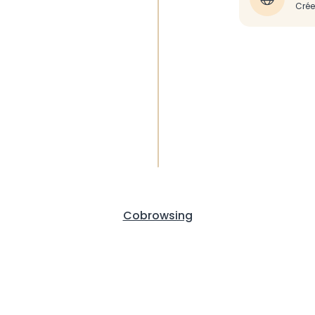
Crée
Cobrowsing