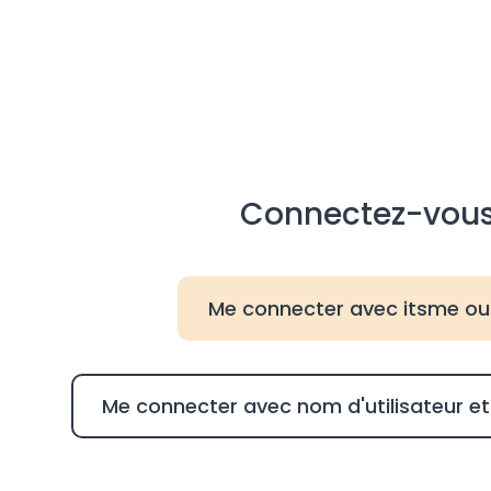
Connectez-vou
Me connecter avec itsme ou
Me connecter avec nom d'utilisateur 