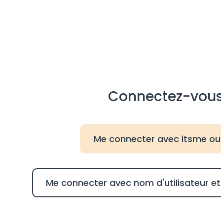
Connectez-vou
Me connecter avec itsme ou
Me connecter avec nom d'utilisateur 