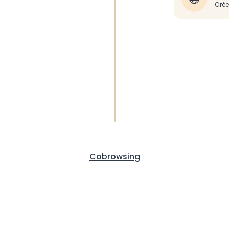
Crée
Cobrowsing